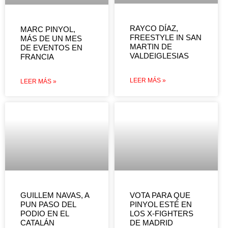
RAYCO DÍAZ,
MARC PINYOL,
FREESTYLE IN SAN
MÁS DE UN MES
MARTIN DE
DE EVENTOS EN
VALDEIGLESIAS
FRANCIA
LEER MÁS »
LEER MÁS »
GUILLEM NAVAS, A
VOTA PARA QUE
PUN PASO DEL
PINYOL ESTÉ EN
PODIO EN EL
LOS X-FIGHTERS
CATALÁN
DE MADRID