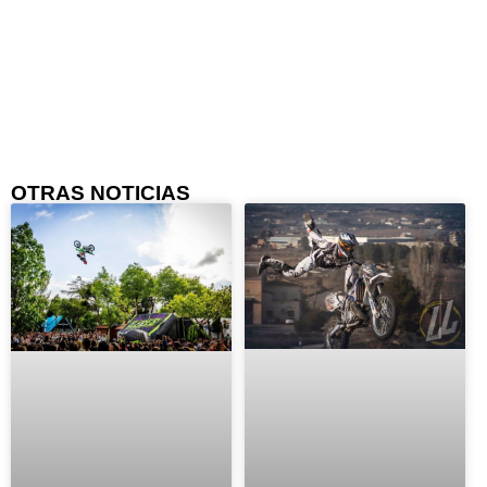
OTRAS NOTICIAS