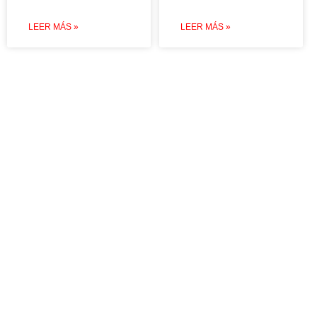
LEER MÁS »
LEER MÁS »