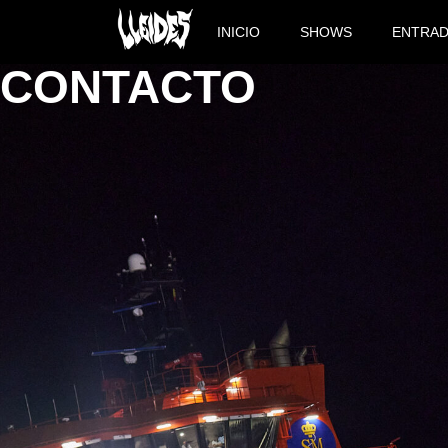
INICIO
SHOWS
ENTRA
CONTACTO