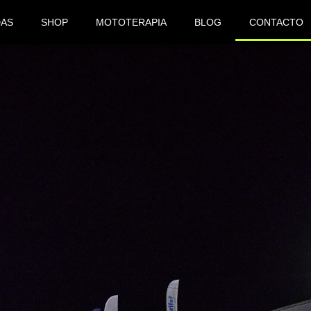
DAS
SHOP
MOTOTERAPIA
BLOG
CONTACTO