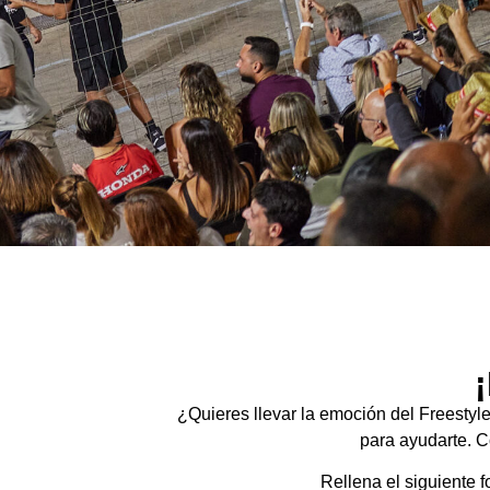
¿Quieres llevar la emoción del Freestyl
para ayudarte. C
Rellena el siguiente f