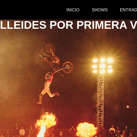
INICIO
SHOWS
ENTRA
LLEIDES POR PRIMERA 