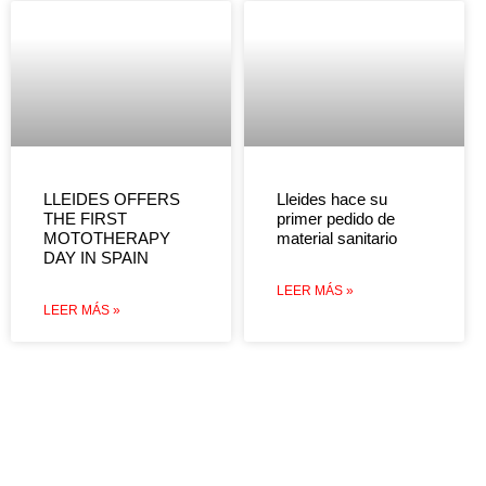
LLEIDES OFFERS
Lleides hace su
THE FIRST
primer pedido de
MOTOTHERAPY
material sanitario
DAY IN SPAIN
LEER MÁS »
LEER MÁS »