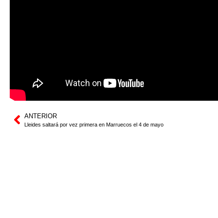
ANTERIOR
Lleides saltará por vez primera en Marruecos el 4 de mayo