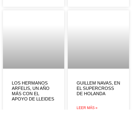
LOS HERMANOS
GUILLEM NAVAS, EN
ARFELIS, UN AÑO
EL SUPERCROSS
MÁS CON EL
DE HOLANDA
APOYO DE LLEIDES
LEER MÁS »
LEER MÁS »