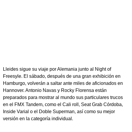
Lleides sigue su viaje por Alemania junto al Night of
Freesyle. El sábado, después de una gran exhibición en
Hamburgo, volverán a saltar ante miles de aficionados en
Hannover. Antonio Navas y Rocky Florensa están
preparados para mostrar al mundo sus particulares trucos
en el FMX Tandem, como el Cali roll, Seat Grab Córdoba,
Inside Varial o el Doble Superman, así como su mejor
versión en la categoría individual.