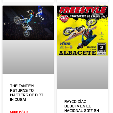
THE TANDEM
RETURNS TO
MASTERS OF DIRT
IN DUBAI
RAYCO DÍAZ
DEBUTA EN EL
NACIONAL 2017 EN
LEER MÁS »