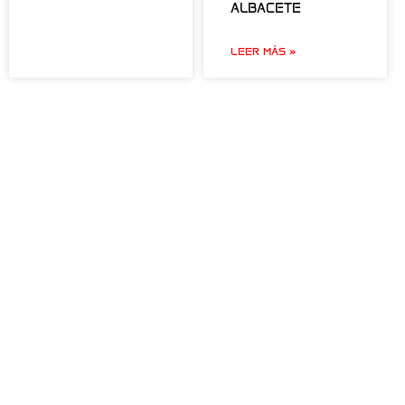
ALBACETE
LEER MÁS »