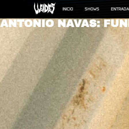
INICIO
SHOWS
ENTRAD
ANTONIO NAVAS: FUN