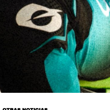
OTRAS NOTICIAS