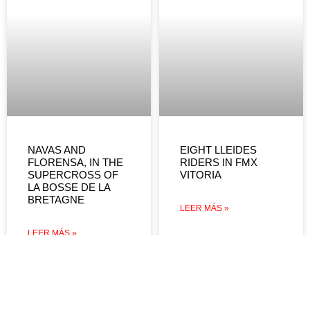
NAVAS AND
EIGHT LLEIDES
FLORENSA, IN THE
RIDERS IN FMX
SUPERCROSS OF
VITORIA
LA BOSSE DE LA
BRETAGNE
LEER MÁS »
LEER MÁS »