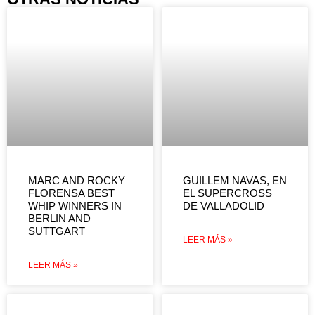
MARC AND ROCKY
GUILLEM NAVAS, EN
FLORENSA BEST
EL SUPERCROSS
WHIP WINNERS IN
DE VALLADOLID
BERLIN AND
SUTTGART
LEER MÁS »
LEER MÁS »