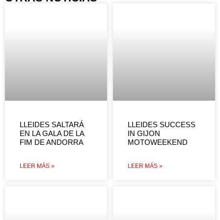
LLEIDES SALTARÁ
LLEIDES SUCCESS
EN LA GALA DE LA
IN GIJON
FIM DE ANDORRA
MOTOWEEKEND
LEER MÁS »
LEER MÁS »