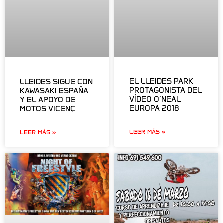
EL LLEIDES PARK
LLEIDES SIGUE CON
PROTAGONISTA DEL
KAWASAKI ESPAÑA
VÍDEO O’NEAL
Y EL APOYO DE
EUROPA 2018
MOTOS VICENÇ
LEER MÁS »
LEER MÁS »