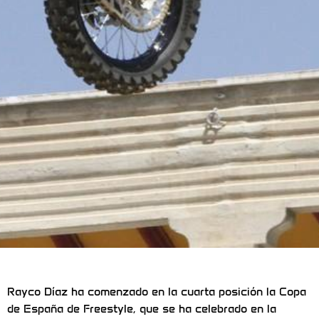
Rayco Díaz ha comenzado en la cuarta posición la Copa
de España de Freestyle, que se ha celebrado en la