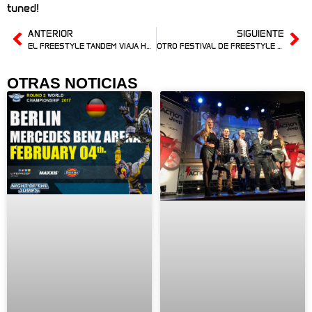
tuned!
ANTERIOR
SIGUIENTE
EL FREESTYLE TANDEM VIAJA HASTA BREMEN
OTRO FESTIVAL DE FREESTYLE DE LLEIDES EN BREMEN
OTRAS NOTICIAS