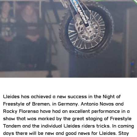
Lleides has achieved a new success in the Night of
Freestyle of Bremen, in Germany. Antonio Navas and
Rocky Florensa have had an excellent performance in a
show that was marked by the great staging of Freestyle
Tandem and the individual Lleides riders tricks. In coming
days there will be new and good news for Lleides. Stay