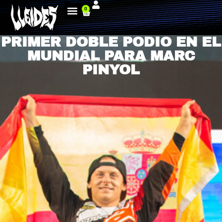
0
PRIMER DOBLE PODIO EN EL
MUNDIAL PARA MARC
PINYOL