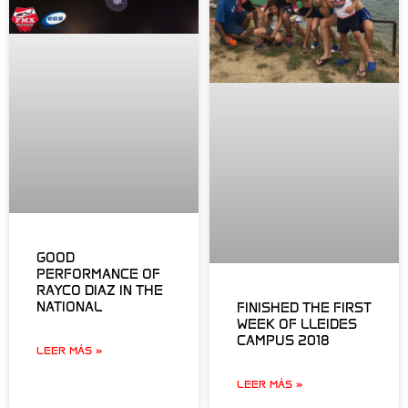
GOOD
PERFORMANCE OF
RAYCO DIAZ IN THE
NATIONAL
FINISHED THE FIRST
WEEK OF LLEIDES
CAMPUS 2018
LEER MÁS »
LEER MÁS »