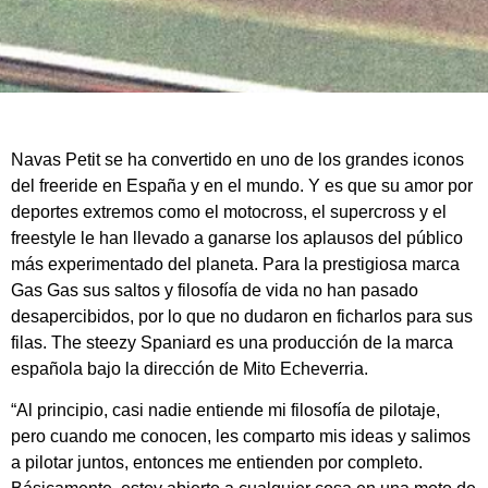
Navas Petit se ha convertido en uno de los grandes iconos
del freeride en España y en el mundo. Y es que su amor por
deportes extremos como el motocross, el supercross y el
freestyle le han llevado a ganarse los aplausos del público
más experimentado del planeta. Para la prestigiosa marca
Gas Gas sus saltos y filosofía de vida no han pasado
desapercibidos, por lo que no dudaron en ficharlos para sus
filas. The steezy Spaniard es una producción de la marca
española bajo la dirección de Mito Echeverria.
“Al principio, casi nadie entiende mi filosofía de pilotaje,
pero cuando me conocen, les comparto mis ideas y salimos
a pilotar juntos, entonces me entienden por completo.