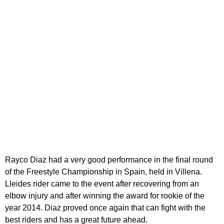
Rayco Diaz had a very good performance in the final round
of the Freestyle Championship in Spain, held in Villena.
Lleides rider came to the event after recovering from an
elbow injury and after winning the award for rookie of the
year 2014. Diaz proved once again that can fight with the
best riders and has a great future ahead.