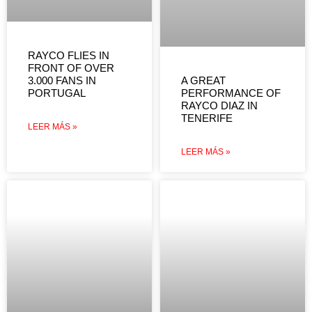
RAYCO FLIES IN
FRONT OF OVER
3.000 FANS IN
A GREAT
PORTUGAL
PERFORMANCE OF
RAYCO DIAZ IN
TENERIFE
LEER MÁS »
LEER MÁS »