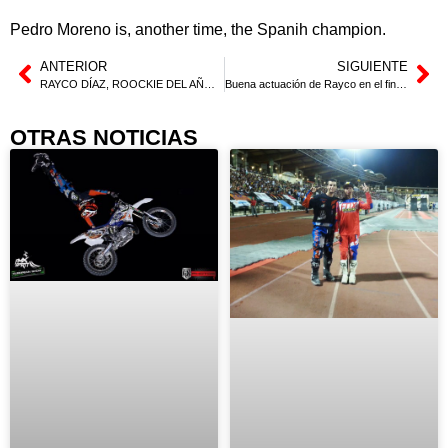
Pedro Moreno is, another time, the Spanih champion.
ANTERIOR
SIGUIENTE
RAYCO DÍAZ, ROOCKIE DEL AÑO 2015
Buena actuación de Rayco en el final del Nacional
OTRAS NOTICIAS