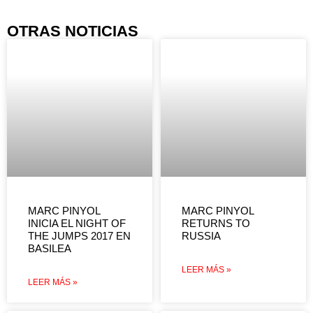
OTRAS NOTICIAS
MARC PINYOL
MARC PINYOL
INICIA EL NIGHT OF
RETURNS TO
THE JUMPS 2017 EN
RUSSIA
BASILEA
LEER MÁS »
LEER MÁS »