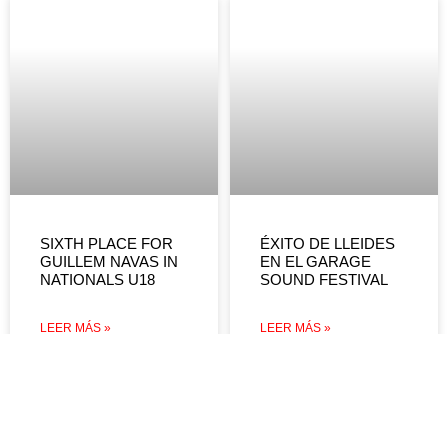
SIXTH PLACE FOR
ÉXITO DE LLEIDES
GUILLEM NAVAS IN
EN EL GARAGE
NATIONALS U18
SOUND FESTIVAL
LEER MÁS »
LEER MÁS »
DEVOLUCIONES Y