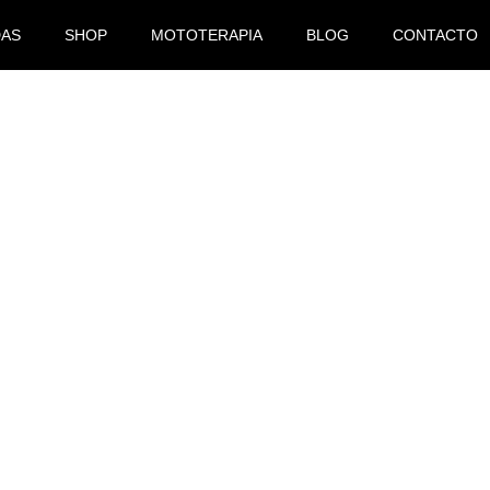
DAS
SHOP
MOTOTERAPIA
BLOG
CONTACTO
NDEM