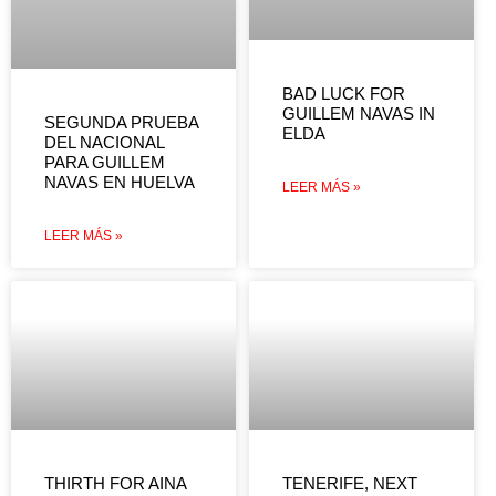
BAD LUCK FOR
GUILLEM NAVAS IN
SEGUNDA PRUEBA
ELDA
DEL NACIONAL
PARA GUILLEM
NAVAS EN HUELVA
LEER MÁS »
LEER MÁS »
THIRTH FOR AINA
TENERIFE, NEXT