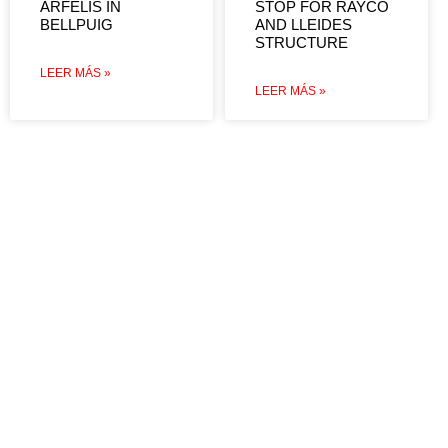
ARFELIS IN
STOP FOR RAYCO
BELLPUIG
AND LLEIDES
STRUCTURE
LEER MÁS »
LEER MÁS »