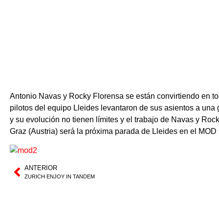
Antonio Navas y Rocky Florensa se están convirtiendo en todo
pilotos del equipo Lleides levantaron de sus asientos a una
y su evolución no tienen límites y el trabajo de Navas y Rock
Graz (Austria) será la próxima parada de Lleides en el MOD
ANTERIOR
ZURICH ENJOY IN TANDEM