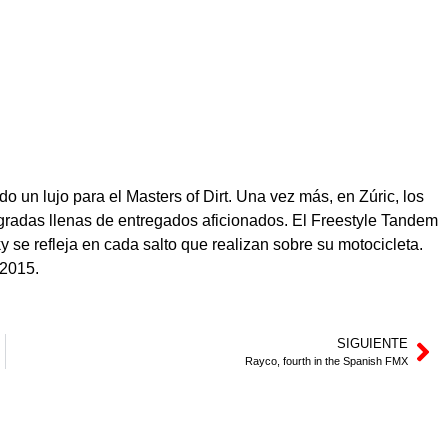
 un lujo para el Masters of Dirt. Una vez más, en Zúric, los
 gradas llenas de entregados aficionados. El Freestyle Tandem
y se refleja en cada salto que realizan sobre su motocicleta.
 2015.
SIGUIENTE
Rayco, fourth in the Spanish FMX