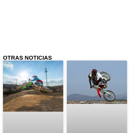
OTRAS NOTICIAS