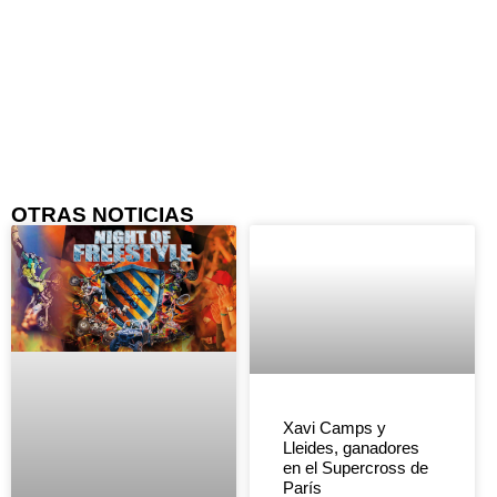
OTRAS NOTICIAS
Xavi Camps y
Lleides, ganadores
en el Supercross de
París