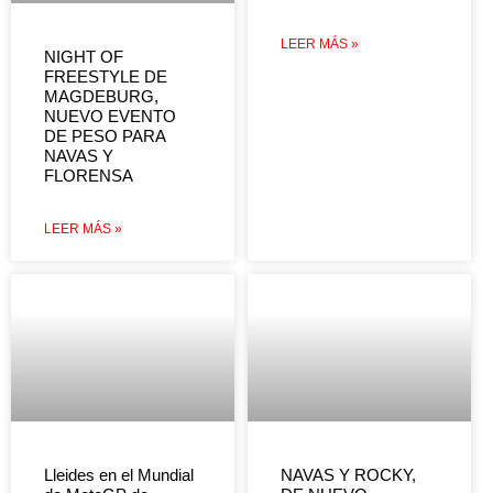
LEER MÁS »
NIGHT OF
FREESTYLE DE
MAGDEBURG,
NUEVO EVENTO
DE PESO PARA
NAVAS Y
FLORENSA
LEER MÁS »
Lleides en el Mundial
NAVAS Y ROCKY,