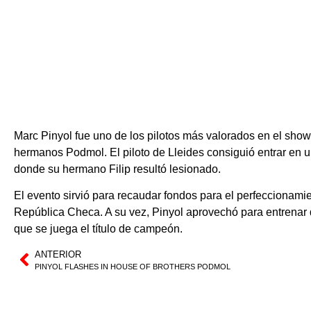
Marc Pinyol fue uno de los pilotos más valorados en el show
hermanos Podmol. El piloto de Lleides consiguió entrar en 
donde su hermano Filip resultó lesionado.
El evento sirvió para recaudar fondos para el perfeccionami
República Checa. A su vez, Pinyol aprovechó para entrenar 
que se juega el título de campeón.
ANTERIOR
PINYOL FLASHES IN HOUSE OF BROTHERS PODMOL