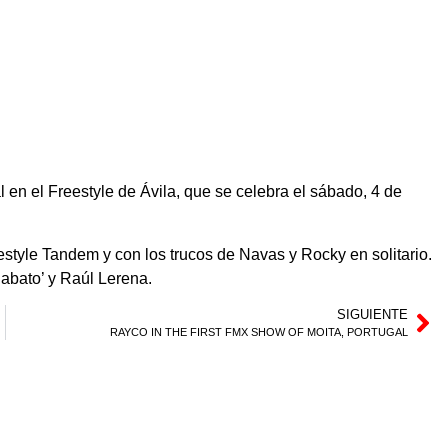
en el Freestyle de Ávila, que se celebra el sábado, 4 de
estyle Tandem y con los trucos de Navas y Rocky en solitario.
Jabato’ y Raúl Lerena.
SIGUIENTE
RAYCO IN THE FIRST FMX SHOW OF MOITA, PORTUGAL