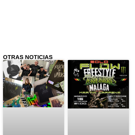
OTRAS NOTICIAS