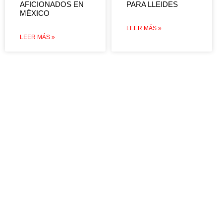
AFICIONADOS EN
PARA LLEIDES
MÉXICO
LEER MÁS »
LEER MÁS »