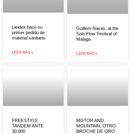
Lleides hace su
Guillem Navas, at the
primer pedido de
Solo Flow Festival of
material sanitario
Malaga
LEER MÁS »
LEER MÁS »
FREESTYLE
MOTOR AND
TANDEM ANTE
MOUNTAIN, OTRO
30.000
BROCHE DE ORO