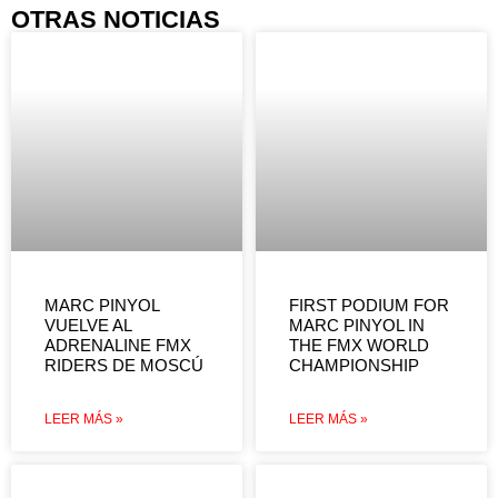
OTRAS NOTICIAS
MARC PINYOL
FIRST PODIUM FOR
VUELVE AL
MARC PINYOL IN
ADRENALINE FMX
THE FMX WORLD
RIDERS DE MOSCÚ
CHAMPIONSHIP
LEER MÁS »
LEER MÁS »