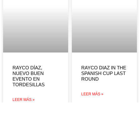
RAYCO DÍAZ,
RAYCO DIAZ IN THE
NUEVO BUEN
SPANISH CUP LAST
EVENTO EN
ROUND
TORDESILLAS
LEER MÁS »
LEER MÁS »
DEVOLUCIONES Y