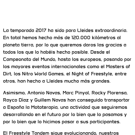
La temporada 2017 ha sido para Lleides extraordinaria.
En total hemos hecho más de 120.000 kilómetros al
planeta tierra, por lo que queremos daros las gracias a
todos los que lo habéis hecho posible. Desde el
Campeonato del Mundo, hasta los europeos, pasando por
los mayores eventos internacionales como el Masters of
Dirt, los Nitro World Games, el Night of Freestyle, entre
otros, han hecho a Lleides mucho más grandes.
Asimismo, Antonio Navas, Marc Pinyol, Rocky Florensa,
Rayco Díaz y Guillem Navas han conseguido transportar
a España la Mototerapia, una actividad que seguiremos
desarrollando en el futuro por lo bien que lo pasamos y
por lo bien que lo hicimos pasar a sus participantes.
El Freestyle Tandem sigue evolucionando, nuestros