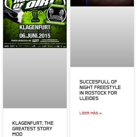
SUCCESFULL OF
NIGHT FREESTYLE
IN ROSTOCK FOR
LLEIDES
LEER MÁS »
KLAGENFURT, THE
GREATEST STORY
MOD