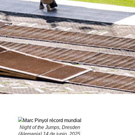
Night of the Jumps, Dresden
(Alemania) 14 de junio, 2025.