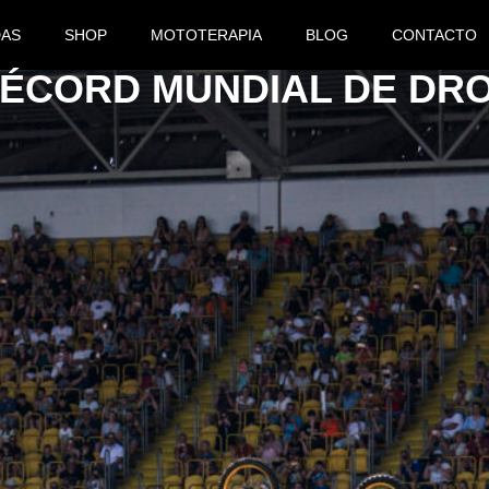
DAS
SHOP
MOTOTERAPIA
BLOG
CONTACTO
ÉCORD MUNDIAL DE DROP