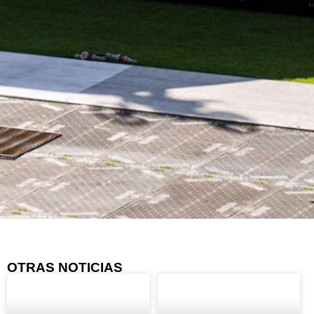
OTRAS NOTICIAS