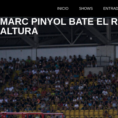
INICIO
SHOWS
ENTRA
MARC PINYOL BATE EL R
ALTURA