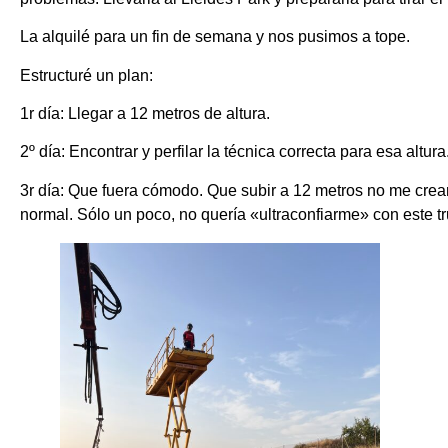
La alquilé para un fin de semana y nos pusimos a tope.
Estructuré un plan:
1r día: Llegar a 12 metros de altura.
2º día: Encontrar y perfilar la técnica correcta para esa altura
3r día: Que fuera cómodo. Que subir a 12 metros no me crea
normal. Sólo un poco, no quería «ultraconfiarme» con este tr