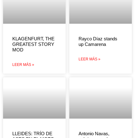
KLAGENFURT, THE
Rayco Díaz stands
GREATEST STORY
up Camarena
MOD
LEER MÁS »
LEER MÁS »
LLEIDES: TRÍO DE
Antonio Navas,