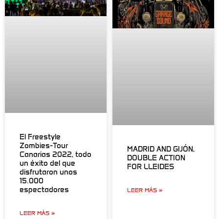
El Freestyle
Zombies-Tour
MADRID AND GIJÓN,
Canarias 2022, todo
DOUBLE ACTION
un éxito del que
FOR LLEIDES
disfrutaron unos
15.000
espectadores
LEER MÁS »
LEER MÁS »