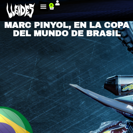
0
MARC PINYOL, EN LA COPA
DEL MUNDO DE BRASIL