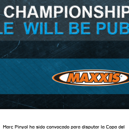
Marc Pinyol ha sido convocado para disputar la Copa del