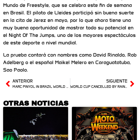
Mundo de Freestyle, que se celebra este fin de semana
en Brasil. El piloto de Lleides participó sin buena suerte
en la cita de Jerez en mayo, por lo que ahora tiene una
muy buena oportunidad de mostrar todo su potencial en
el Night Of The Jumps, uno de los mayores espectáculos
de este deporte a nivel mundial.
La prueba contará con nombres como David Rinaldo, Rob
Adelberg o el español Maikel Melero en Caraguatatuba,
Sao Paolo.
ANTERIOR
SIGUIENTE
MARC PINYOL IN BRAZIL WORLD CUP
WORLD CUP CANCELLED BY RAIN IN BRAZIL
OTRAS NOTICIAS