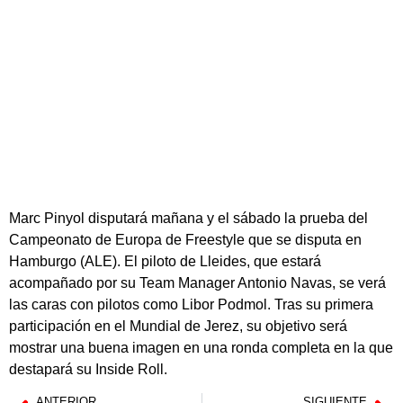
Marc Pinyol disputará mañana y el sábado la prueba del
Campeonato de Europa de Freestyle que se disputa en
Hamburgo (ALE). El piloto de Lleides, que estará
acompañado por su Team Manager Antonio Navas, se verá
las caras con pilotos como Libor Podmol. Tras su primera
participación en el Mundial de Jerez, su objetivo será
mostrar una buena imagen en una ronda completa en la que
destapará su Inside Roll.
ANTERIOR
SIGUIENTE