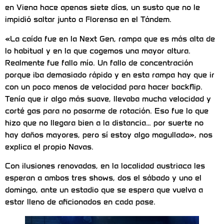
en Viena hace apenas siete días, un susto que no le
impidió saltar junto a Florensa en el Tándem.
«La caída fue en la Next Gen, rampa que es más alta de
lo habitual y en la que cogemos una mayor altura.
Realmente fue fallo mío. Un fallo de concentración
porque iba demasiado rápido y en esta rampa hay que ir
con un poco menos de velocidad para hacer backflip.
Tenía que ir algo más suave, llevaba mucha velocidad y
corté gas para no pasarme de rotación. Eso fue lo que
hizo que no llegara bien a la distancia… por suerte no
hay daños mayores, pero sí estoy algo magullado», nos
explica el propio Navas.
Con ilusiones renovadas, en la localidad austriaca les
esperan a ambos tres shows, dos el sábado y uno el
domingo, ante un estadio que se espera que vuelva a
estar lleno de aficionados en cada pase.