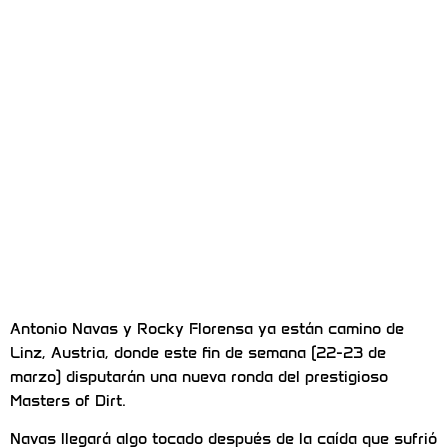
Antonio Navas y Rocky Florensa ya están camino de
Linz, Austria, donde este fin de semana (22-23 de
marzo) disputarán una nueva ronda del prestigioso
Masters of Dirt.
Navas llegará algo tocado después de la caída que sufrió