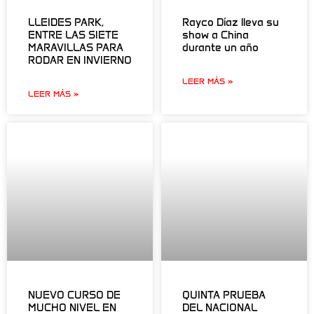
LLEIDES PARK,
Rayco Díaz lleva su
ENTRE LAS SIETE
show a China
MARAVILLAS PARA
durante un año
RODAR EN INVIERNO
LEER MÁS »
LEER MÁS »
NUEVO CURSO DE
QUINTA PRUEBA
MUCHO NIVEL EN
DEL NACIONAL