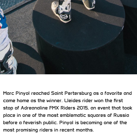
Marc Pinyol reached Saint Pertersburg as a favorite and
came home as the winner. Lleides rider won the first
stop of Adreanaline FMX Riders 2015, an event that took
place in one of the most emblematic squares of Russia
before a feverish public. Pinyol is becoming one of the
most promising riders in recent months.