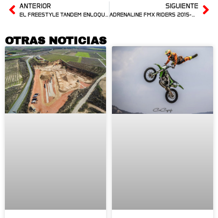
ANTERIOR
SIGUIENTE
EL FREESTYLE TANDEM ENLOQUECE ÁVILA Y ROCKY ACABA SEGUNDO
ADRENALINE FMX RIDERS 2015-GALLERY
OTRAS NOTICIAS