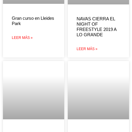
Gran curso en Lleides
NAVAS CIERRA EL
Park
NIGHT OF
FREESTYLE 2019 A
LO GRANDE
LEER MÁS »
LEER MÁS »